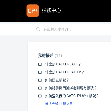
服務中心
我的帳戶
14
什麼是 CATCHPLAY+？
什麼是 CATCHPLAY TV？
如何建立帳號？
如何將手機門號綁定到現有帳號？
如何登入我的 CATCHPLAY+ 帳號？
檢視全部 14 篇文章