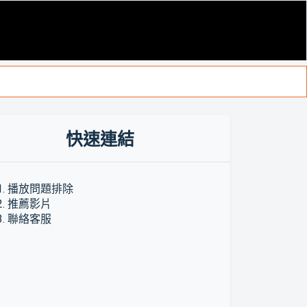
快速連結
1. 播放問題排除
2. 推薦影片
3. 聯絡客服