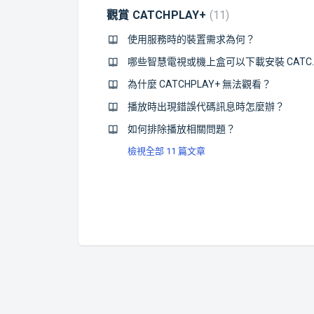
觀賞 CATCHPLAY+
11
使用服務時的裝置需求為何？
哪些智慧電視或機上盒可以
為什麼 CATCHPLAY+ 無法觀看？
播放時出現錯誤代碼訊息時怎麼辦？
如何排除播放相關問題？
檢視全部 11 篇文章