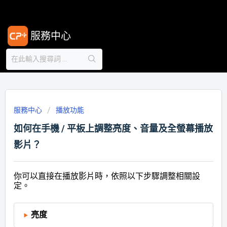
服務中心
服務中心
播放功能
如何在手機 / 平板上調整亮度、音量及全螢幕播放
影片？
你可以直接在播放影片時，依照以下步驟調整相關設
定。
亮度