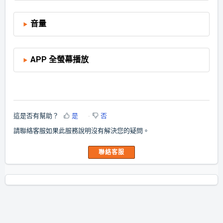
音量
APP 全螢幕播放
這是否有幫助？
是
否
請聯絡客服如果此服務說明沒有解決您的疑問。