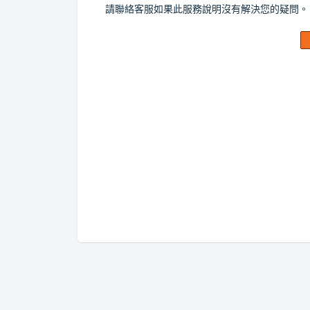
請聯絡客服如果此服務說明沒有解決您的疑問。