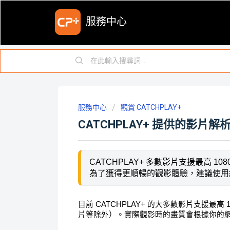
服務中心
服務中心
觀賞 CATCHPLAY+
CATCHPLAY+ 提供的影片
CATCHPLAY+ 多數影片支援最高 10
為了獲得更順暢的觀影體驗，建議使用
目前 CATCHPLAY+ 的大多數影片支援最高 1
片等除外）。
實際觀影時的畫質會根據你的