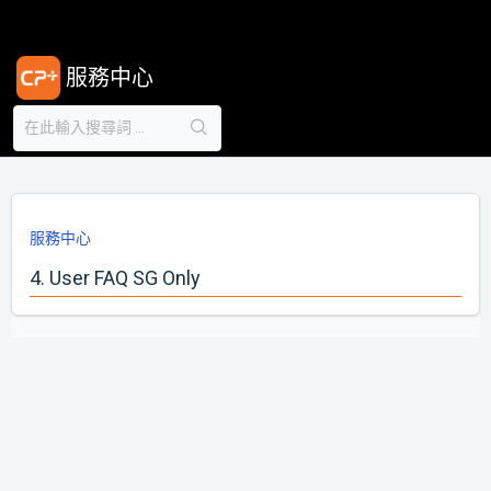
服務中心
服務中心
4. User FAQ SG Only