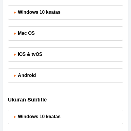
Windows 10 keatas
Mac OS
iOS & tvOS
Android
Ukuran Subtitle
Windows 10 keatas