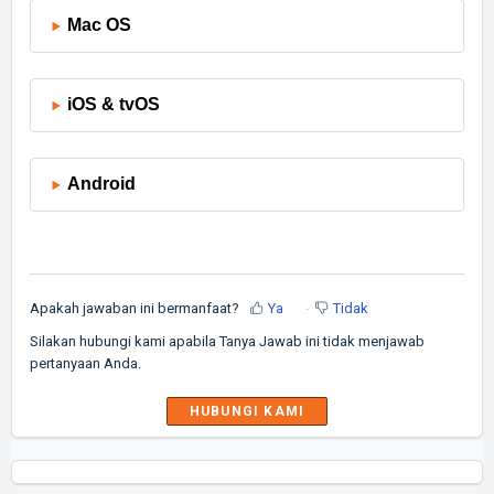
Mac OS
iOS & tvOS
Android
Apakah jawaban ini bermanfaat?
Ya
Tidak
Silakan hubungi kami apabila Tanya Jawab ini tidak menjawab
pertanyaan Anda.