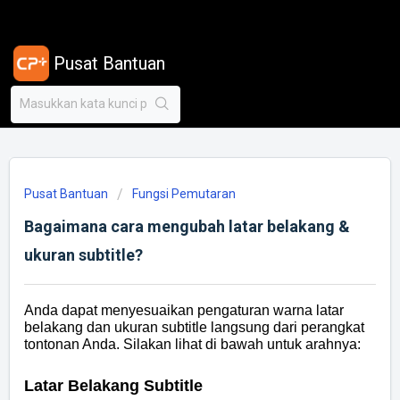
Pusat Bantuan
Pusat Bantuan
Fungsi Pemutaran
Bagaimana cara mengubah latar belakang &
ukuran subtitle?
Anda dapat menyesuaikan pengaturan warna latar
belakang dan ukuran subtitle langsung dari perangkat
tontonan Anda. Silakan lihat di bawah untuk arahnya:
Latar Belakang Subtitle