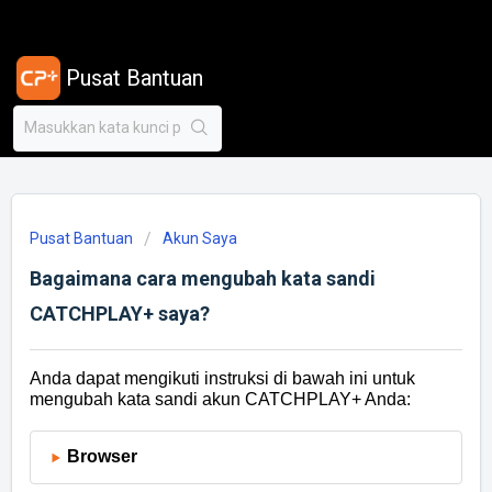
Pusat Bantuan
Pusat Bantuan
Akun Saya
Bagaimana cara mengubah kata sandi
CATCHPLAY+ saya?
Anda dapat mengikuti instruksi di bawah ini untuk
mengubah kata sandi akun CATCHPLAY+ Anda:
Browser