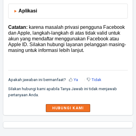
Aplikasi
Catatan:
karena masalah privasi pengguna Facebook
dan Apple, langkah-langkah di atas tidak valid untuk
akun yang mendaftar menggunakan Facebook atau
Apple ID. Silakan hubungi layanan pelanggan masing-
masing untuk informasi lebih lanjut.
Apakah jawaban ini bermanfaat?
Ya
Tidak
Silakan hubungi kami apabila Tanya Jawab ini tidak menjawab
pertanyaan Anda.