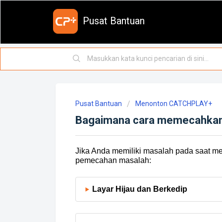
Pusat Bantuan
Pusat Bantuan
Menonton CATCHPLAY+
Bagaimana cara memecahkan 
Jika Anda memiliki masalah pada saat me
pemecahan masalah:
Layar Hijau dan Berkedip