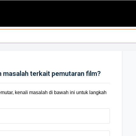
masalah terkait pemutaran film?
mutar, kenali masalah di bawah ini untuk langkah