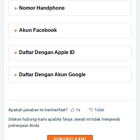
Nomor Handphone
Akun Facebook
Daftar Dengan Apple ID
Daftar Dengan Akun Google
Apakah jawaban ini bermanfaat?
Ya
Tidak
Silakan hubungi kami apabila Tanya Jawab ini tidak menjawab
pertanyaan Anda.