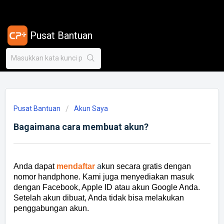
Pusat Bantuan
Pusat Bantuan
Akun Saya
Bagaimana cara membuat akun?
Anda dapat
mendaftar
a
kun secara gratis dengan
nomor handphone. Kami juga menyediakan masuk
dengan Facebook, Apple ID atau akun Google Anda.
Setelah akun dibuat, Anda tidak bisa melakukan
penggabungan akun.